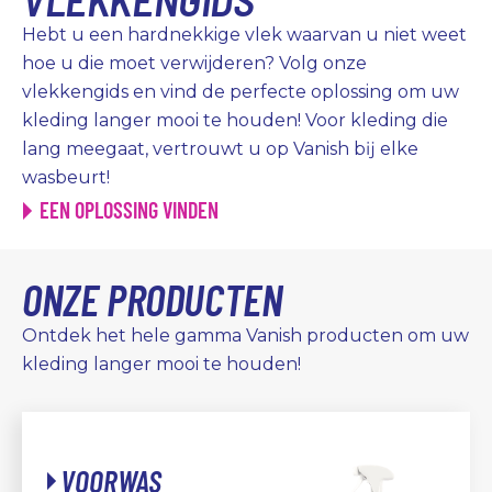
Hebt u een hardnekkige vlek waarvan u niet weet
hoe u die moet verwijderen? Volg onze
vlekkengids en vind de perfecte oplossing om uw
kleding langer mooi te houden! Voor kleding die
lang meegaat, vertrouwt u op Vanish bĳ elke
wasbeurt!
EEN OPLOSSING VINDEN
ONZE PRODUCTEN
Ontdek het hele gamma Vanish producten om uw
kleding langer mooi te houden!
VOORWAS