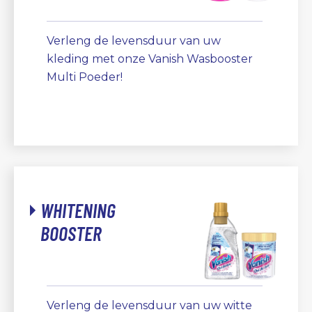
Verleng de levensduur van uw
kleding met onze Vanish Wasbooster
Multi Poeder!
WHITENING
BOOSTER
Verleng de levensduur van uw witte