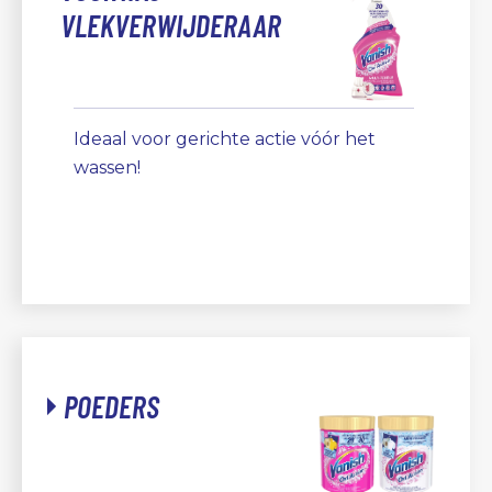
VLEKVERWIJDERAAR
Ideaal voor gerichte actie vóór het
wassen!
POEDERS