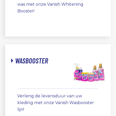
was met onze Vanish Whitening
Booster!
WASBOOSTER
Verleng de levensduur van uw
kleding met onze Vanish Wasbooster
lijn!