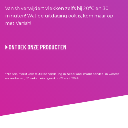
Vanish verwijdert vlekken zelfs bij 20°C en 30
minuten! Wat de uitdaging ook is, kom maar op
met Vanish!
ONTDEK ONZE PRODUCTEN
*Nielsen, Markt voor textielbehandeling in Nederland, markt aandeel in waarde
en eenheden, 52 weken eindigend op 21 april 2024.