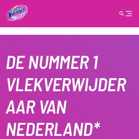
DE NUMMER 1
VLEKVERWIJDER
AAR VAN
NEDERLAND*