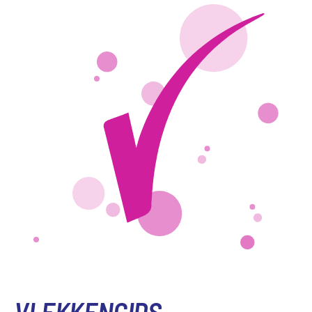
VLEKKENGIDS