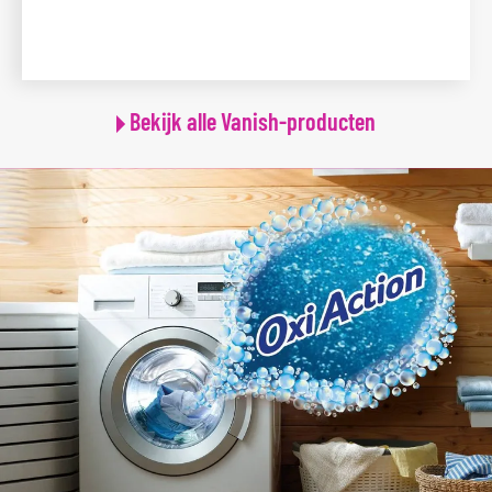
Bekijk alle Vanish-producten