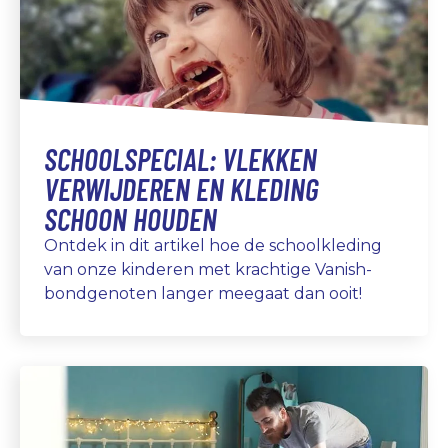
SCHOOLSPECIAL: VLEKKEN
VERWIJDEREN EN KLEDING
SCHOON HOUDEN
Ontdek in dit artikel hoe de schoolkleding
van onze kinderen met krachtige Vanish-
bondgenoten langer meegaat dan ooit!