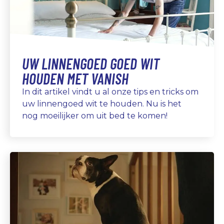
UW LINNENGOED GOED WIT
HOUDEN MET VANISH
In dit artikel vindt u al onze tips en tricks om
uw linnengoed wit te houden. Nu is het
nog moeilijker om uit bed te komen!